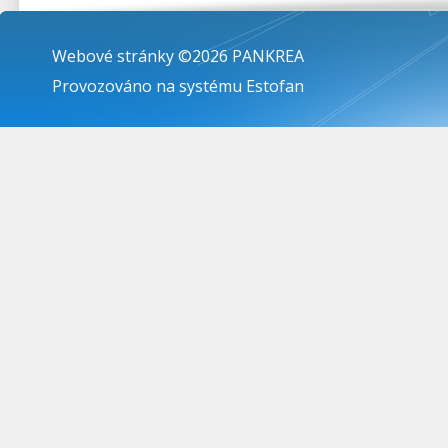
Webové stránky ©2026 PANKREA
Provozováno na systému Estofan